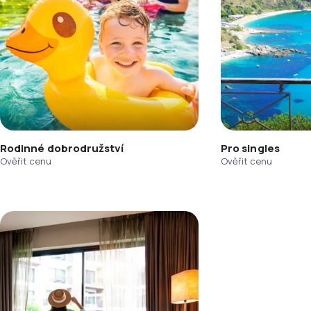
Rodinné dobrodružství
Pro singles
Ověřit cenu
Ověřit cenu