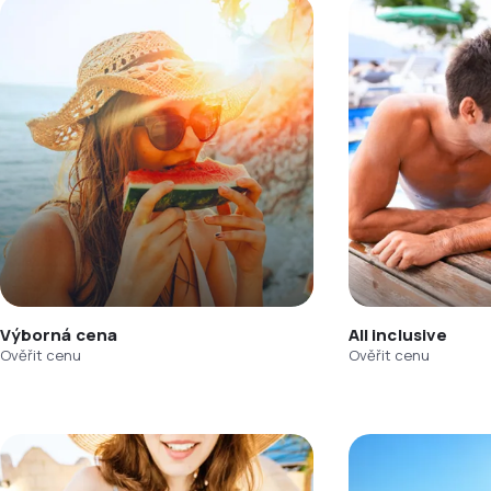
Výborná cena
All inclusive
Ověřit cenu
Ověřit cenu