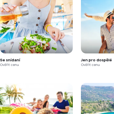
Se snídaní
Jen pro dospělé
Ověřit cenu
Ověřit cenu