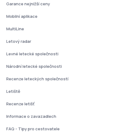
Garance nejnižší ceny
Mobilní aplikace
MultiLine
Letový radar
Levné letecké společnosti
Národní letecké společnosti
Recenze leteckých společností
Letiště
Recenze letišť
Informace o zavazadlech
FAQ - Tipy pro cestovatele