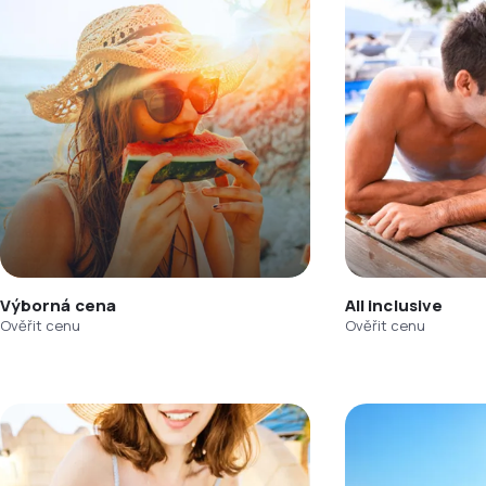
Výborná cena
All inclusive
Ověřit cenu
Ověřit cenu