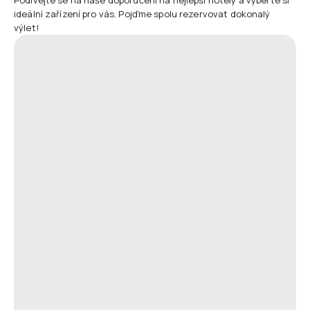
ideální zařízení pro vás. Pojďme spolu rezervovat dokonalý
výlet!