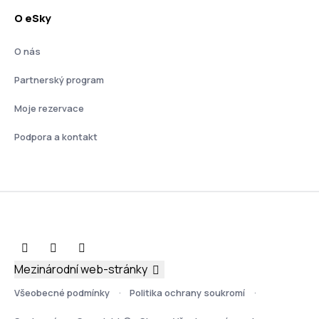
O eSky
O nás
Partnerský program
Moje rezervace
Podpora a kontakt
Mezinárodní web-stránky
Všeobecné podmínky
Politika ochrany soukromí