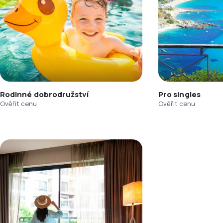
Rodinné dobrodružství
Pro singles
Ověřit cenu
Ověřit cenu