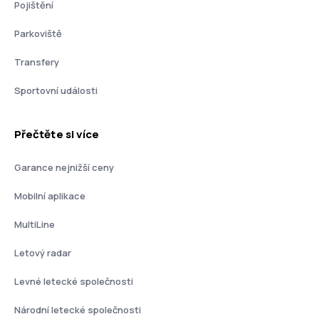
Pojištění
Parkoviště
Transfery
Sportovní události
Přečtěte si více
Garance nejnižší ceny
Mobilní aplikace
MultiLine
Letový radar
Levné letecké společnosti
Národní letecké společnosti