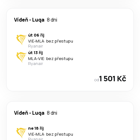
Vídeň
-
Luqa
8 dni
út 06 říj
VIE
-
MLA
·
bez přestupu
Ryanair
út 13 říj
MLA
-
VIE
·
bez přestupu
Ryanair
1 501 Kč
od
Vídeň
-
Luqa
8 dni
ne 18 říj
VIE
-
MLA
·
bez přestupu
Ryanair