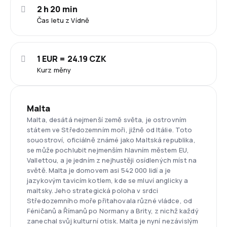
2 h 20 min
Čas letu z Vídně
1 EUR = 24.19 CZK
Kurz měny
Malta
Malta, desátá nejmenší země světa, je ostrovním
státem ve Středozemním moři, jižně od Itálie. Toto
souostroví, oficiálně známé jako Maltská republika,
se může pochlubit nejmenším hlavním městem EU,
Vallettou, a je jedním z nejhustěji osídlených míst na
světě. Malta je domovem asi 542 000 lidí a je
jazykovým tavicím kotlem, kde se mluví anglicky a
maltsky. Jeho strategická poloha v srdci
Středozemního moře přitahovala různé vládce, od
Féničanů a Římanů po Normany a Brity, z nichž každý
zanechal svůj kulturní otisk. Malta je nyní nezávislým