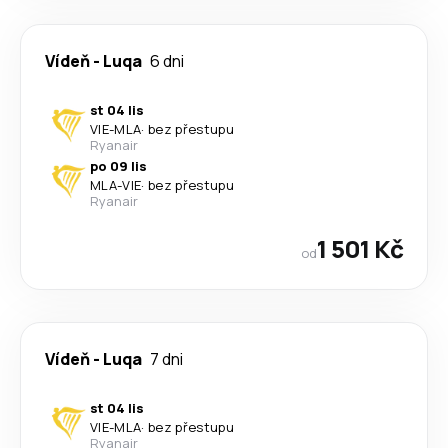
Vídeň
-
Luqa
6 dni
st 04 lis
VIE
-
MLA
·
bez přestupu
Ryanair
po 09 lis
MLA
-
VIE
·
bez přestupu
Ryanair
1 501 Kč
od
Vídeň
-
Luqa
7 dni
st 04 lis
VIE
-
MLA
·
bez přestupu
Ryanair