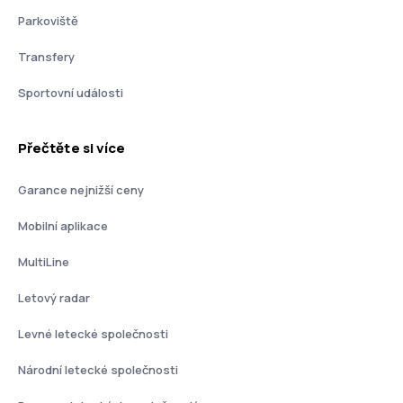
Parkoviště
Transfery
Sportovní události
Přečtěte si více
Garance nejnižší ceny
Mobilní aplikace
MultiLine
Letový radar
Levné letecké společnosti
Národní letecké společnosti