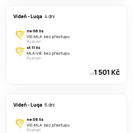
Vídeň
-
Luqa
4 dni
ne 08 lis
VIE
-
MLA
·
bez přestupu
Ryanair
st 11 lis
MLA
-
VIE
·
bez přestupu
Ryanair
1 501 Kč
od
Vídeň
-
Luqa
6 dni
ne 08 lis
VIE
-
MLA
·
bez přestupu
Ryanair