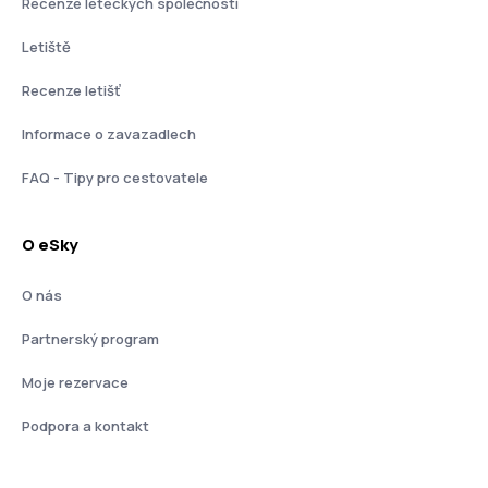
Recenze leteckých společností
Letiště
Recenze letišť
Informace o zavazadlech
FAQ - Tipy pro cestovatele
O eSky
O nás
Partnerský program
Moje rezervace
Podpora a kontakt