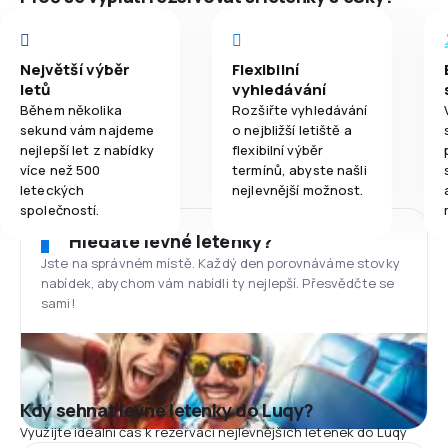
Největší výběr
Flexibilní
letů
vyhledávání
Během několika
Rozšiřte vyhledávání
sekund vám najdeme
o nejbližší letiště a
nejlepší let z nabídky
flexibilní výběr
více než 500
termínů, abyste našli
leteckých
nejlevnější možnost.
společností.
Hledáte levné letenky?
Jste na správném místě. Každý den porovnáváme stovky
nabídek, abychom vám nabídli ty nejlepší. Přesvědčte se
sami!
Kdy sehnat levné letenky do Luqy?
Využijte ideální čas k rezervaci nejlevnějších letenek do Luqy