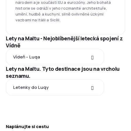
národem a je součástí EU a eurozóny. Jeho bohatá
historie se odráží v jeho rozmanité architektuře,
umění, hudbě a kuchyni, silně ovlivněné úzkými
vazbami na Itálii a Sicílii.
Lety na Maltu - Nejoblíbenější letecká spojení z
Vídně
Vídeň - Luqa
Lety na Maltu. Tyto destinace jsou na vrcholu
seznamu.
Letenky do Luqy
Naplánujte si cestu