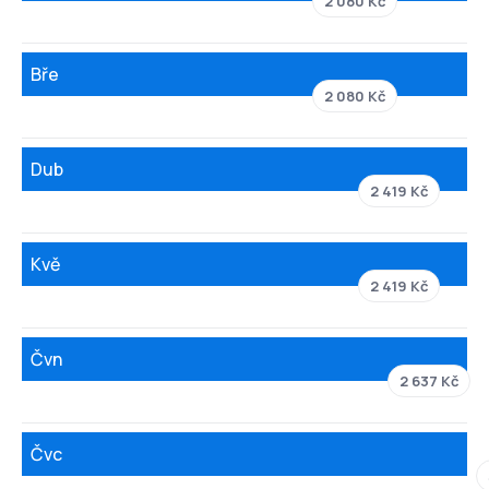
2 080 Kč
Bře
2 080 Kč
Dub
2 419 Kč
Kvě
2 419 Kč
Čvn
2 637 Kč
Čvc