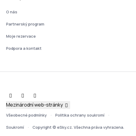
O nás
Partnerský program
Moje rezervace
Podpora a kontakt
Mezinárodní web-stránky
Všeobecné podmínky
Politika ochrany soukromí
Soukromí
Copyright © eSky.cz. Všechna práva vyhrazena.