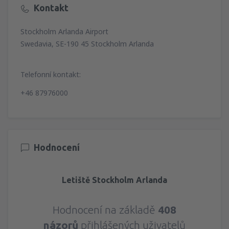
Kontakt
Stockholm Arlanda Airport
Swedavia, SE-190 45 Stockholm Arlanda
Telefonní kontakt:
+46 87976000
Hodnocení
Letiště Stockholm Arlanda
Hodnocení na základě
408
názorů
přihlášených uživatelů