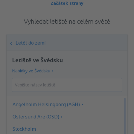
Začátek strany
Vyhledat letiště na celém světě
Letět do zemí
Letiště ve Švédsku
Nabídky ve Švédsku
Angelholm Helsingborg (AGH)
Östersund Are (OSD)
Stockholm