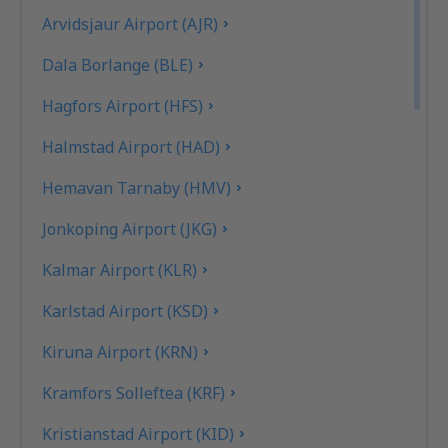
Arvidsjaur Airport (AJR)
Dala Borlange (BLE)
Hagfors Airport (HFS)
Halmstad Airport (HAD)
Hemavan Tarnaby (HMV)
Jonkoping Airport (JKG)
Kalmar Airport (KLR)
Karlstad Airport (KSD)
Kiruna Airport (KRN)
Kramfors Solleftea (KRF)
Kristianstad Airport (KID)