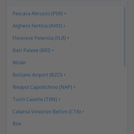
Pescara Abruzzo (PSR)
Alghero Fertilia (AHO)
Florencie Peterola (FLR)
Bari Palese (BRI)
Milán
Bolzano Airport (BZO)
Neapol Capodichino (NAP)
Turín Caselle (TRN)
Catania Vincenzo Bellini (CTA)
Řím