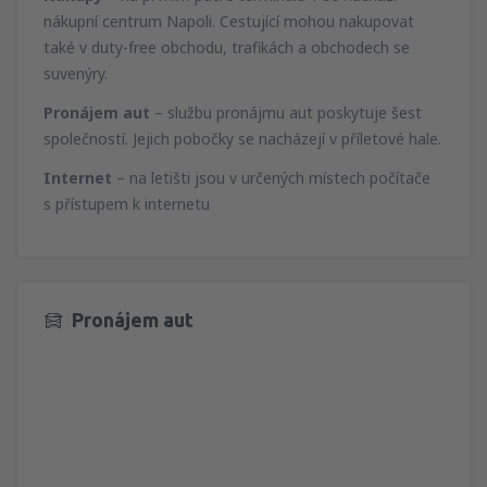
nákupní centrum Napoli. Cestující mohou nakupovat
také v duty-free obchodu, trafikách a obchodech se
suvenýry.
Pronájem aut
– službu pronájmu aut poskytuje šest
společností. Jejich pobočky se nacházejí v příletové hale.
Internet
– na letišti jsou v určených místech počítače
s přístupem k internetu
Pronájem aut