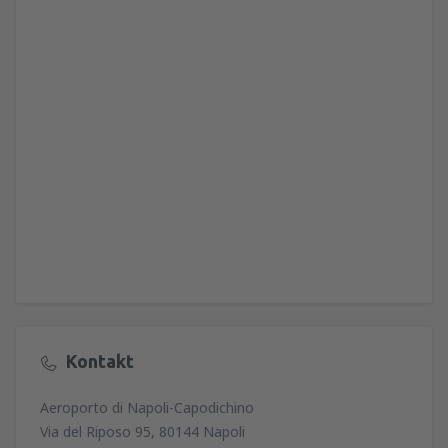
Kontakt
Aeroporto di Napoli-Capodichino
Via del Riposo 95, 80144 Napoli