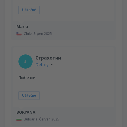
Užitečné
Maria
Chile,
Srpen 2025
Страхотни
5
Detaily
Любезни
Užitečné
BORYANA
Bulgaria,
Červen 2025