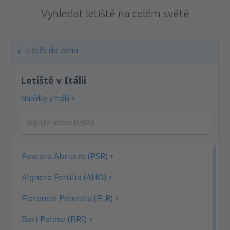
Vyhledat letiště na celém světě
Letět do zemí
Letiště v Itálii
Nabídky v Itálii
Pescara Abruzzo (PSR)
Alghero Fertilia (AHO)
Florencie Peterola (FLR)
Bari Palese (BRI)