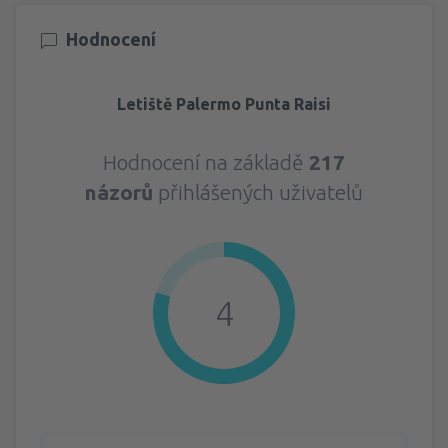
Hodnocení
Letiště Palermo Punta Raisi
Hodnocení na základě
217
názorů
přihlášených uživatelů
4