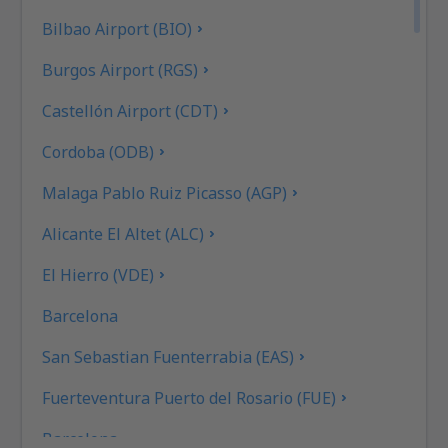
Bilbao Airport (BIO)
Burgos Airport (RGS)
Castellón Airport (CDT)
Cordoba (ODB)
Malaga Pablo Ruiz Picasso (AGP)
Alicante El Altet (ALC)
El Hierro (VDE)
Barcelona
San Sebastian Fuenterrabia (EAS)
Fuerteventura Puerto del Rosario (FUE)
Barcelona