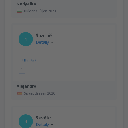
Nedyalka
Bulgaria,
Říjen 2023
Špatně
1
Detaily
Užitečné
1
Alejandro
Spain,
Březen 2020
Skvěle
4
Detaily