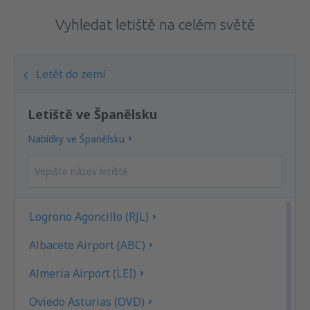
Vyhledat letiště na celém světě
Letět do zemí
Letiště ve Španělsku
Nabídky ve Španělsku
Logrono Agoncillo (RJL)
Albacete Airport (ABC)
Almeria Airport (LEI)
Oviedo Asturias (OVD)