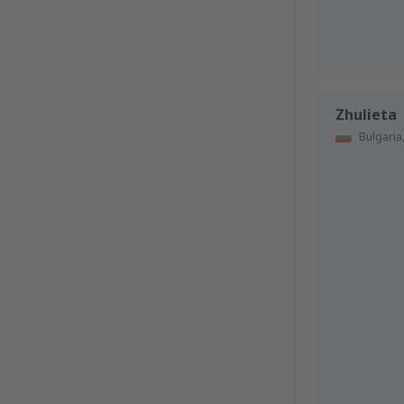
Zhulieta
Bulgaria