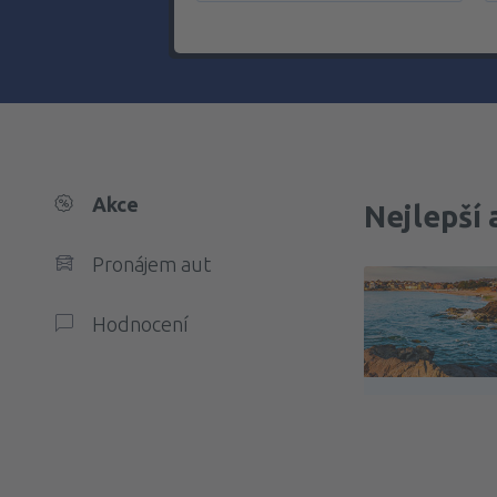
Akce
Nejlepší 
Pronájem aut
Hodnocení