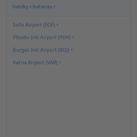
Nabídky v Bulharsku
Sofie Airport (SOF)
Plovdiv Intl Airport (PDV)
Burgas Intl Airport (BOJ)
Varna Airport (VAR)