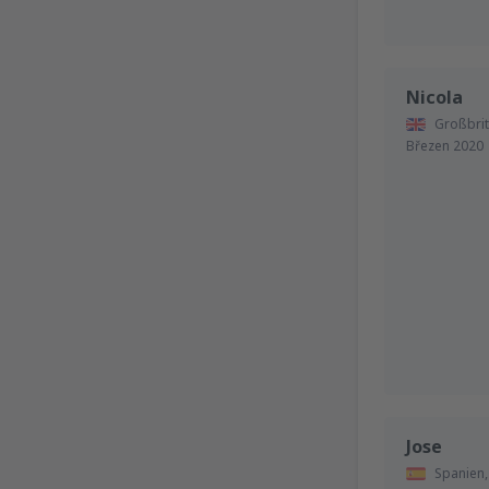
Nicola
Großbrit
Březen 2020
Jose
Spanien