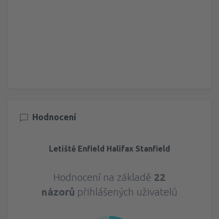
Hodnocení
Letiště Enfield Halifax Stanfield
Hodnocení na základě
22
názorů
přihlášených uživatelů