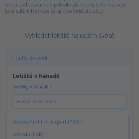
webu pod seznamem příležitostí. Kromě toho má web
také další informace týkající se letištní služby.
Vyhledat letiště na celém světě
Letět do zemí
Letiště v Kanadě
Nabídky v Kanadě
Abbotsford Intl Airport (YXX)
Aklavik (LAK)