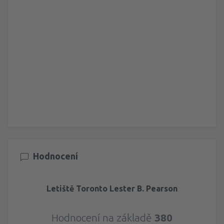
Hodnocení
Letiště Toronto Lester B. Pearson
Hodnocení na základě
380