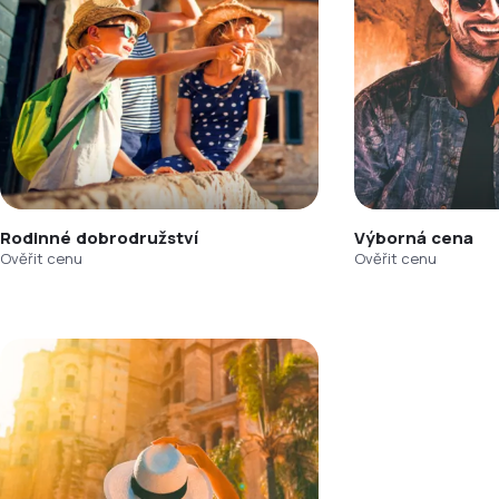
Rodinné dobrodružství
Výborná cena
Ověřit cenu
Ověřit cenu