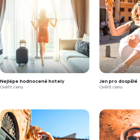
Nejlépe hodnocené hotely
Jen pro dospělé
Ověřit cenu
Ověřit cenu