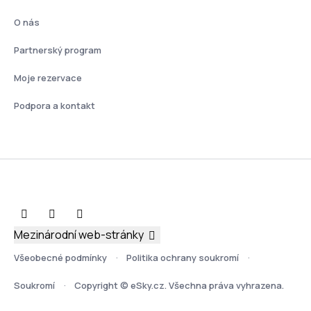
O nás
Partnerský program
Moje rezervace
Podpora a kontakt
Mezinárodní web-stránky
Všeobecné podmínky
Politika ochrany soukromí
Soukromí
Copyright © eSky.cz. Všechna práva vyhrazena.