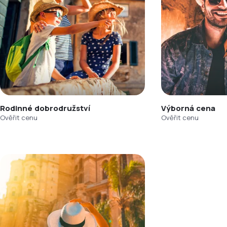
Rodinné dobrodružství
Výborná cena
Ověřit cenu
Ověřit cenu