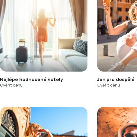
Nejlépe hodnocené hotely
Jen pro dospělé
Ověřit cenu
Ověřit cenu