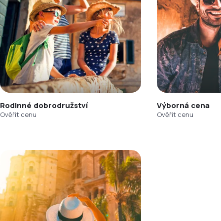
Rodinné dobrodružství
Výborná cena
Ověřit cenu
Ověřit cenu