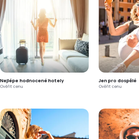
Nejlépe hodnocené hotely
Jen pro dospělé
Ověřit cenu
Ověřit cenu