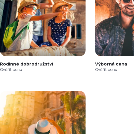
Rodinné dobrodružství
Výborná cena
Ověřit cenu
Ověřit cenu