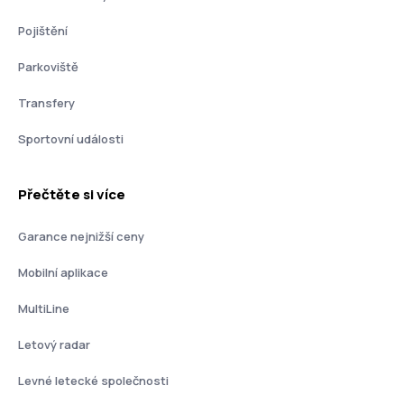
Pojištění
Parkoviště
Transfery
Sportovní události
Přečtěte si více
Garance nejnižší ceny
Mobilní aplikace
MultiLine
Letový radar
Levné letecké společnosti