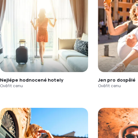
Nejlépe hodnocené hotely
Jen pro dospělé
Ověřit cenu
Ověřit cenu