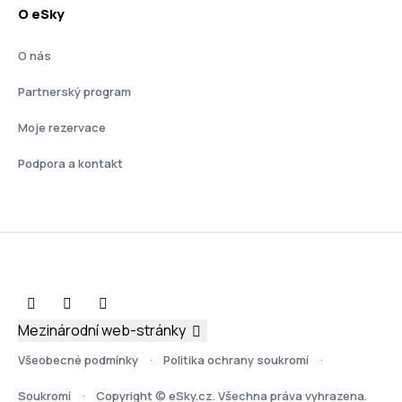
O eSky
O nás
Partnerský program
Moje rezervace
Podpora a kontakt
Mezinárodní web-stránky
Všeobecné podmínky
Politika ochrany soukromí
Soukromí
Copyright © eSky.cz. Všechna práva vyhrazena.