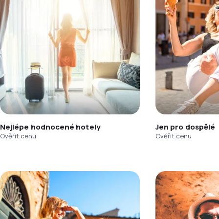
Nejlépe hodnocené hotely
Jen pro dospělé
Ověřit cenu
Ověřit cenu