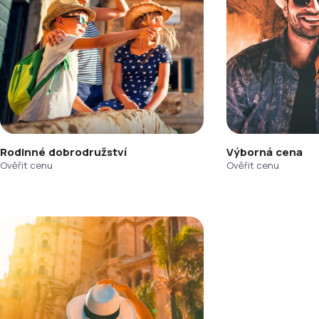
Rodinné dobrodružství
Výborná cena
Ověřit cenu
Ověřit cenu