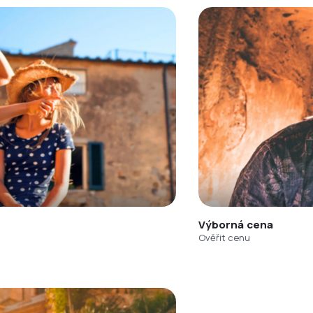
Výborná cena
Ověřit cenu