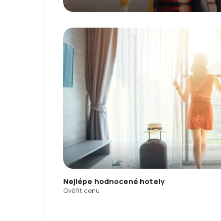
Nejlépe hodnocené hotely
Ověřit cenu