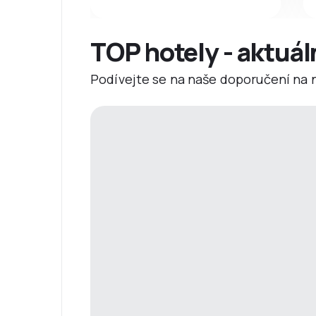
TOP hotely - aktuál
Podívejte se na naše doporučení na ne