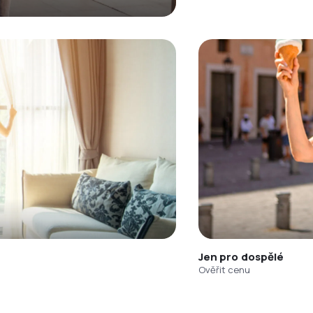
Jen pro dospělé
Ověřit cenu