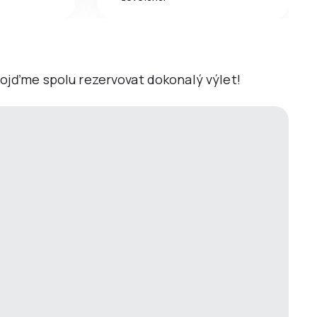
 Pojďme spolu rezervovat dokonalý výlet!