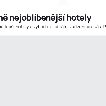
ně nejoblíbenější hotely
jlepší hotely a vyberte si ideální zařízení pro vás.