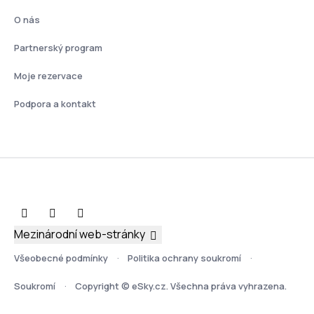
O nás
Partnerský program
Moje rezervace
Podpora a kontakt
Mezinárodní web-stránky
Všeobecné podmínky
Politika ochrany soukromí
Soukromí
Copyright © eSky.cz. Všechna práva vyhrazena.