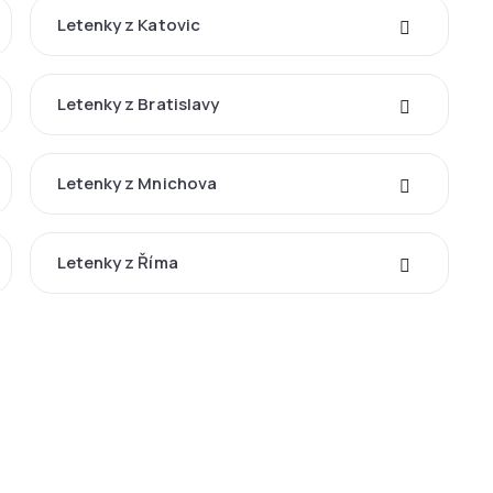
Letenky z Katovic
Letenky z Bratislavy
Letenky z Mnichova
Letenky z Říma