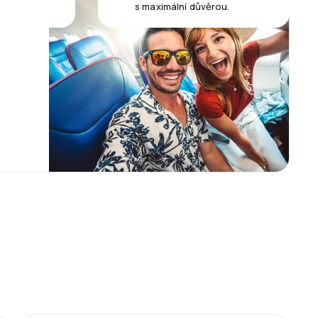
s maximální důvěrou.