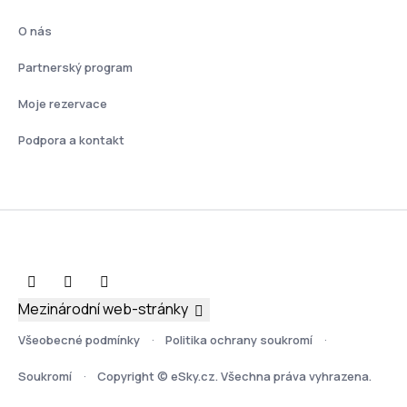
O nás
Partnerský program
Moje rezervace
Podpora a kontakt
Mezinárodní web-stránky
Všeobecné podmínky
Politika ochrany soukromí
Soukromí
Copyright © eSky.cz. Všechna práva vyhrazena.