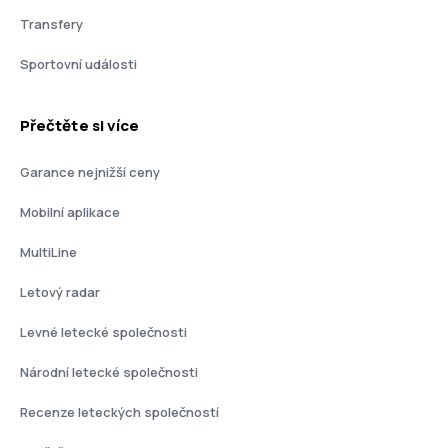
Transfery
Sportovní události
Přečtěte si více
Garance nejnižší ceny
Mobilní aplikace
MultiLine
Letový radar
Levné letecké společnosti
Národní letecké společnosti
Recenze leteckých společností