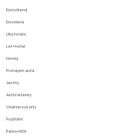
Eurovíkend
Dovolená
Ubytování
Let+Hotel
Hotely
Pronájem auta
Jachty
Akční letenky
Charterové lety
Pojištění
Parkoviště