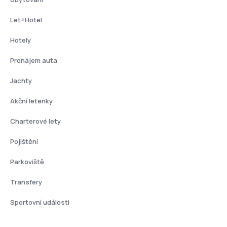
Let+Hotel
Hotely
Pronájem auta
Jachty
Akční letenky
Charterové lety
Pojištění
Parkoviště
Transfery
Sportovní události