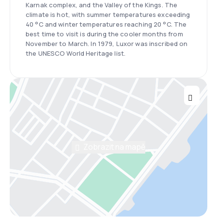
Karnak complex, and the Valley of the Kings. The
climate is hot, with summer temperatures exceeding
40 °C and winter temperatures reaching 20 °C. The
best time to visit is during the cooler months from
November to March. In 1979, Luxor was inscribed on
the UNESCO World Heritage list.
Zobrazit na mapě