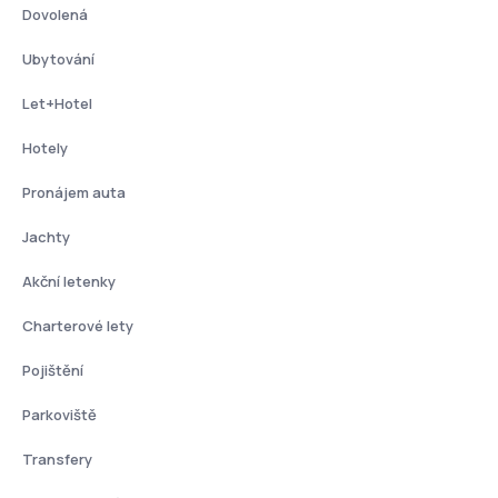
Dovolená
Ubytování
Let+Hotel
Hotely
Pronájem auta
Jachty
Akční letenky
Charterové lety
Pojištění
Parkoviště
Transfery