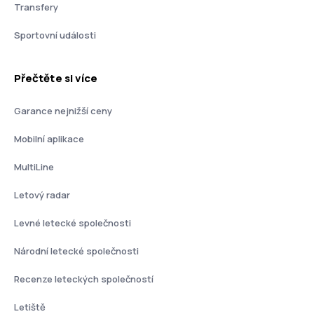
Transfery
Sportovní události
Přečtěte si více
Garance nejnižší ceny
Mobilní aplikace
MultiLine
Letový radar
Levné letecké společnosti
Národní letecké společnosti
Recenze leteckých společností
Letiště