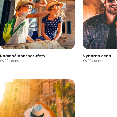
Rodinné dobrodružství
Výborná cena
Ověřit cenu
Ověřit cenu