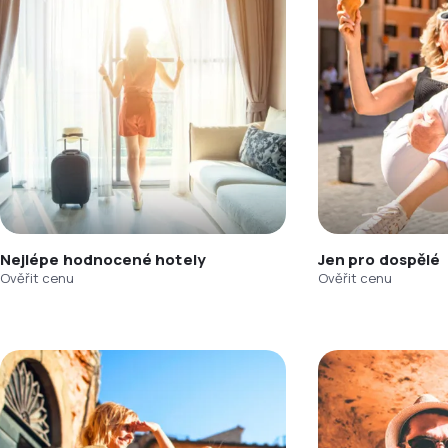
Nejlépe hodnocené hotely
Jen pro dospělé
Ověřit cenu
Ověřit cenu