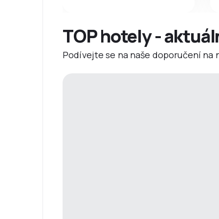
TOP hotely - aktuál
Podívejte se na naše doporučení na ne