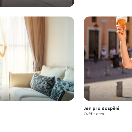
Jen pro dospělé
Ověřit cenu