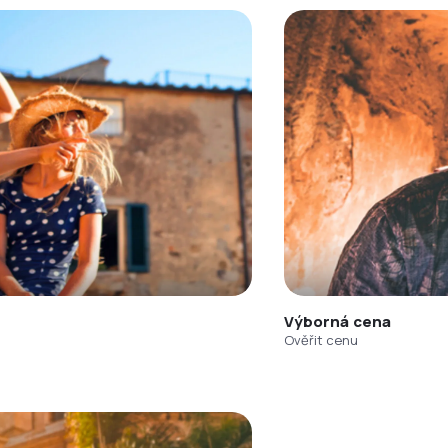
Výborná cena
Ověřit cenu