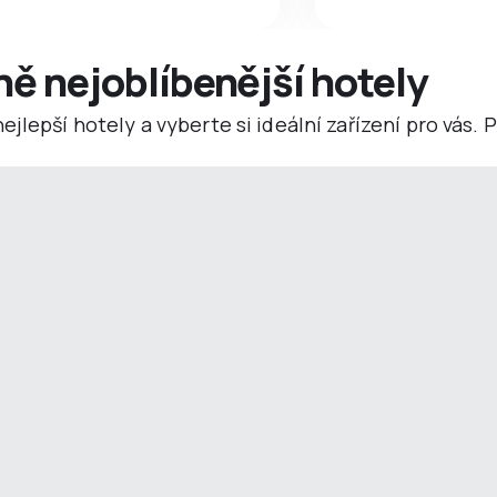
ně nejoblíbenější hotely
jlepší hotely a vyberte si ideální zařízení pro vás.