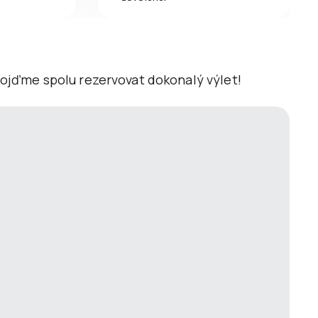
 Pojďme spolu rezervovat dokonalý výlet!