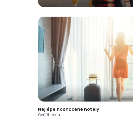
Nejlépe hodnocené hotely
Ověřit cenu