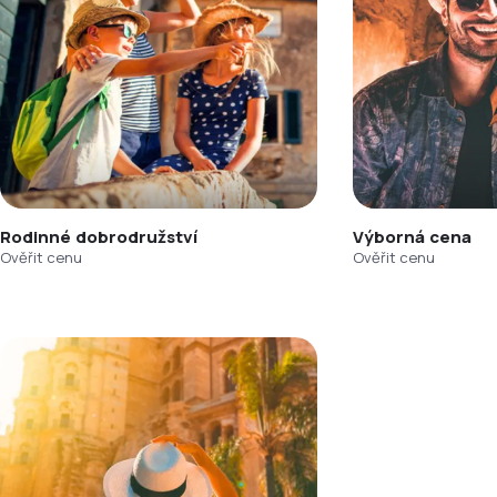
Rodinné dobrodružství
Výborná cena
Ověřit cenu
Ověřit cenu