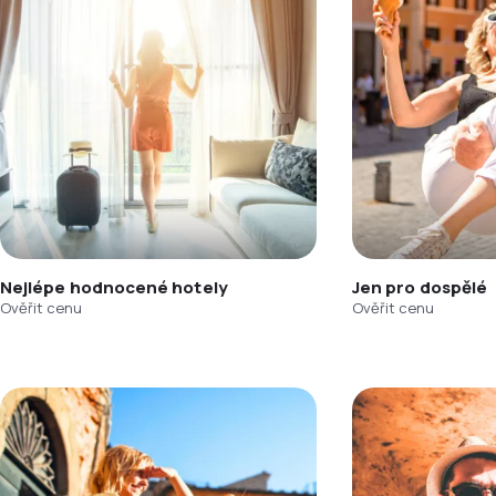
Nejlépe hodnocené hotely
Jen pro dospělé
Ověřit cenu
Ověřit cenu