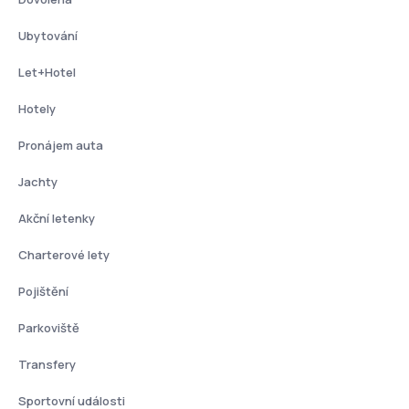
Ubytování
Let+Hotel
Hotely
Pronájem auta
Jachty
Akční letenky
Charterové lety
Pojištění
Parkoviště
Transfery
Sportovní události