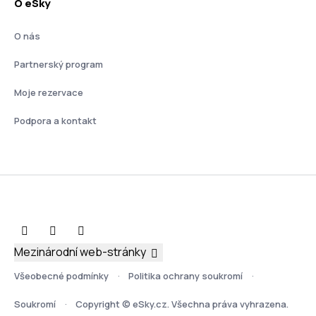
O eSky
O nás
Partnerský program
Moje rezervace
Podpora a kontakt
Mezinárodní web-stránky
Všeobecné podmínky
Politika ochrany soukromí
Soukromí
Copyright © eSky.cz. Všechna práva vyhrazena.