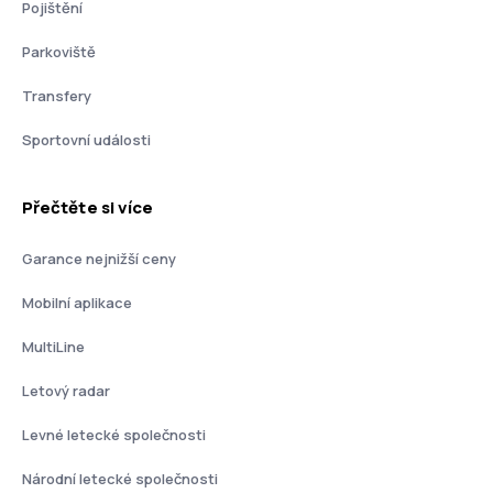
Pojištění
Parkoviště
Transfery
Sportovní události
Přečtěte si více
Garance nejnižší ceny
Mobilní aplikace
MultiLine
Letový radar
Levné letecké společnosti
Národní letecké společnosti