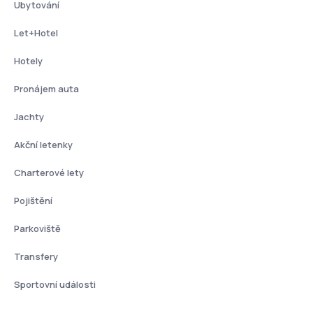
Ubytování
Let+Hotel
Hotely
Pronájem auta
Jachty
Akční letenky
Charterové lety
Pojištění
Parkoviště
Transfery
Sportovní události