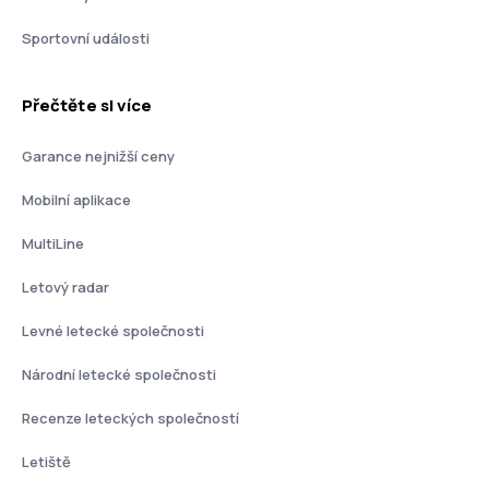
Sportovní události
Přečtěte si více
Garance nejnižší ceny
Mobilní aplikace
MultiLine
Letový radar
Levné letecké společnosti
Národní letecké společnosti
Recenze leteckých společností
Letiště