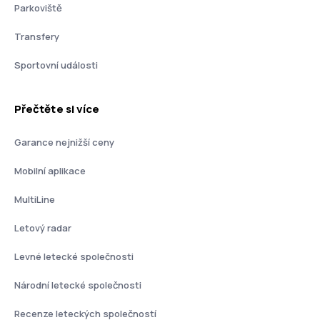
Parkoviště
Transfery
Sportovní události
Přečtěte si více
Garance nejnižší ceny
Mobilní aplikace
MultiLine
Letový radar
Levné letecké společnosti
Národní letecké společnosti
Recenze leteckých společností