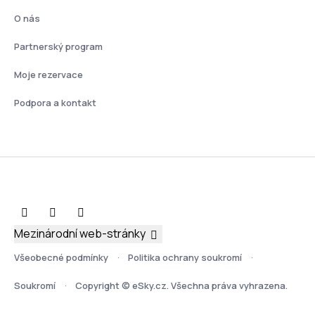
O nás
Partnerský program
Moje rezervace
Podpora a kontakt
Mezinárodní web-stránky
Všeobecné podmínky
Politika ochrany soukromí
Soukromí
Copyright © eSky.cz. Všechna práva vyhrazena.