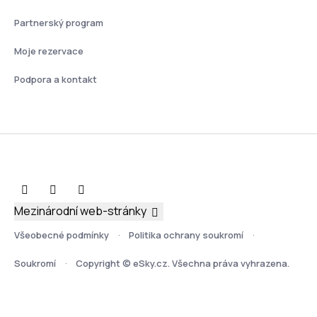
Partnerský program
Moje rezervace
Podpora a kontakt
Mezinárodní web-stránky
Všeobecné podmínky
Politika ochrany soukromí
Soukromí
Copyright © eSky.cz. Všechna práva vyhrazena.