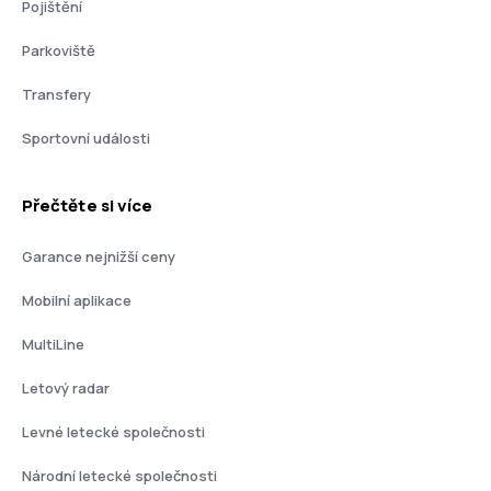
Pojištění
Parkoviště
Transfery
Sportovní události
Přečtěte si více
Garance nejnižší ceny
Mobilní aplikace
MultiLine
Letový radar
Levné letecké společnosti
Národní letecké společnosti