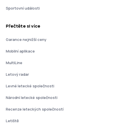
Sportovní události
Přečtěte si více
Garance nejnižší ceny
Mobilní aplikace
MultiLine
Letový radar
Levné letecké společnosti
Národní letecké společnosti
Recenze leteckých společností
Letiště