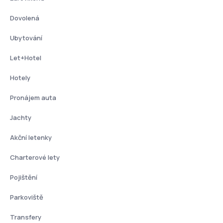
Dovolená
Ubytování
Let+Hotel
Hotely
Pronájem auta
Jachty
Akční letenky
Charterové lety
Pojištění
Parkoviště
Transfery