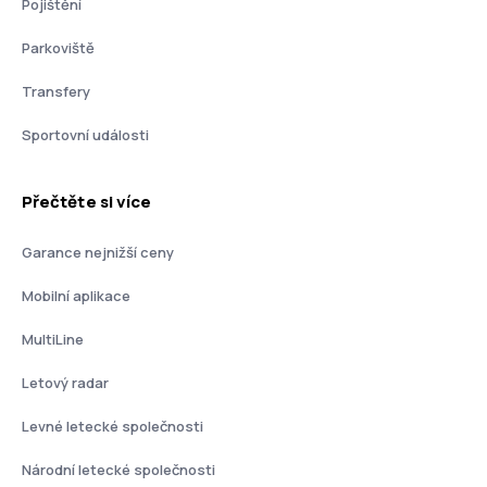
Pojištění
Parkoviště
Transfery
Sportovní události
Přečtěte si více
Garance nejnižší ceny
Mobilní aplikace
MultiLine
Letový radar
Levné letecké společnosti
Národní letecké společnosti