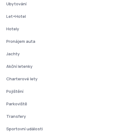
Ubytování
Let+Hotel
Hotely
Pronájem auta
Jachty
Akční letenky
Charterové lety
Pojištění
Parkoviště
Transfery
Sportovní události