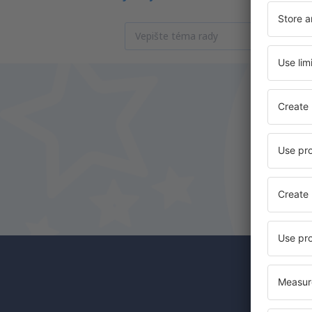
Odběr