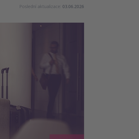
Poslední aktualizace:
03.06.2026