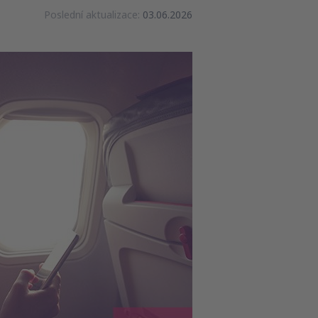
Poslední aktualizace:
03.06.2026