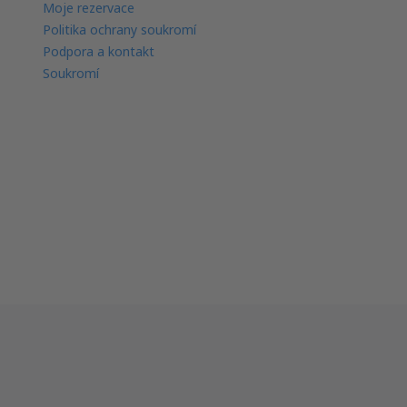
Moje rezervace
Politika ochrany soukromí
Podpora a kontakt
Soukromí