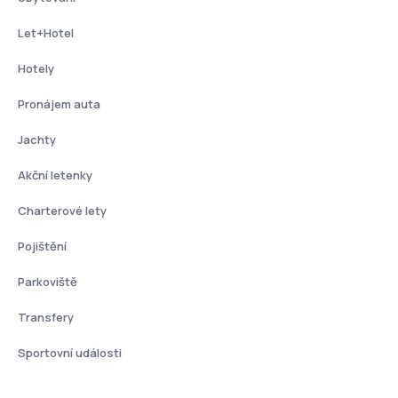
Let+Hotel
Hotely
Pronájem auta
Jachty
Akční letenky
Charterové lety
Pojištění
Parkoviště
Transfery
Sportovní události