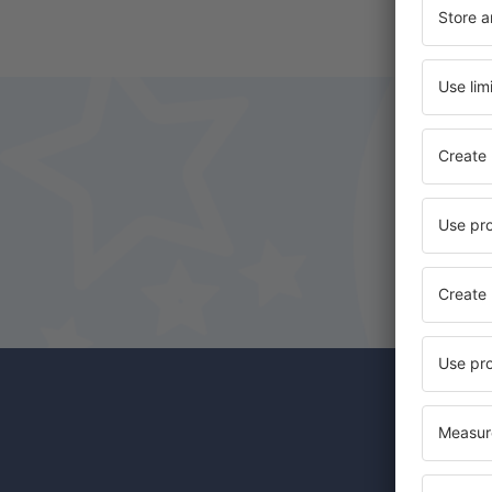
Odběr