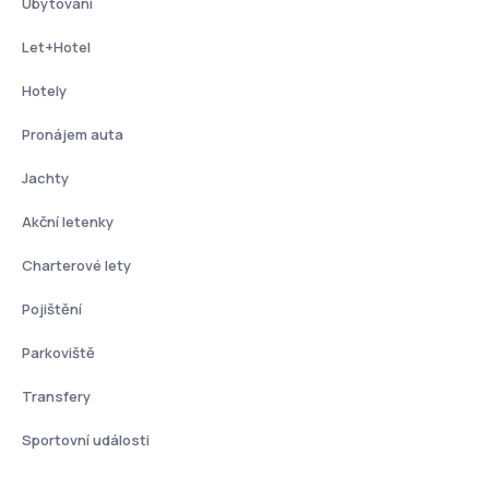
Ubytování
Let+Hotel
Hotely
Pronájem auta
Jachty
Akční letenky
Charterové lety
Pojištění
Parkoviště
Transfery
Sportovní události