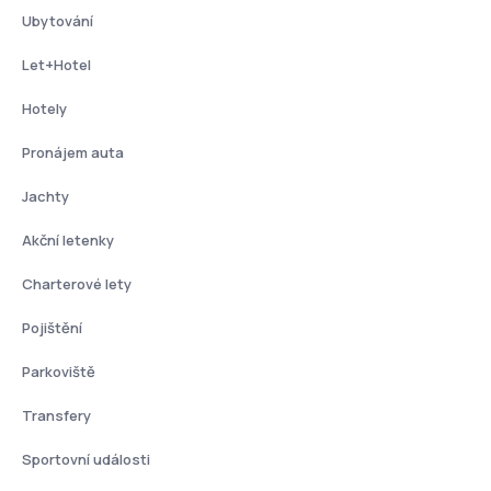
Ubytování
Let+Hotel
Hotely
Pronájem auta
Jachty
Akční letenky
Charterové lety
Pojištění
Parkoviště
Transfery
Sportovní události