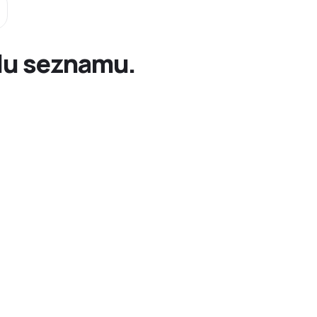
olu seznamu.