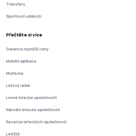
Transfery
Sportovní události
Přečtěte si více
Garance nejnižší ceny
Mobilní aplikace
MultiLine
Letový radar
Levné letecké společnosti
Národní letecké společnosti
Recenze leteckých společností
Letiště